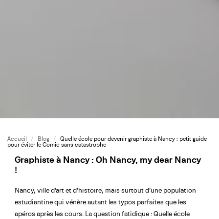
Accueil
/
Blog
/
Quelle école pour devenir graphiste à Nancy : petit guide
pour éviter le Comic sans catastrophe
Graphiste à Nancy : Oh Nancy, my dear Nancy
!
Nancy, ville d’art et d’histoire, mais surtout d’une population
estudiantine qui vénère autant les typos parfaites que les
apéros après les cours. La question fatidique : Quelle école