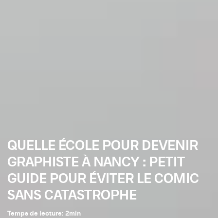
QUELLE ÉCOLE POUR DEVENIR
GRAPHISTE À NANCY : PETIT
GUIDE POUR ÉVITER LE COMIC
SANS CATASTROPHE
Temps de lecture:
2
min