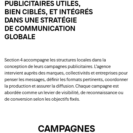
PUBLICITAIRES UTILES,
BIEN CIBLÉS, ET INTÉGRÉS
DANS UNE STRATÉGIE
DE COMMUNICATION
GLOBALE
Section 4 accompagne les structures locales dans la
conception de leurs campagnes publicitaires. L’agence
intervient auprès des marques, collectivités et entreprises pour
penser les messages, définir les formats pertinents, coordonner
la production et assurer la diffusion. Chaque campagne est
abordée comme un levier de visibilité, de reconnaissance ou
de conversion selon les objectifs fixés.
CAMPAGNES