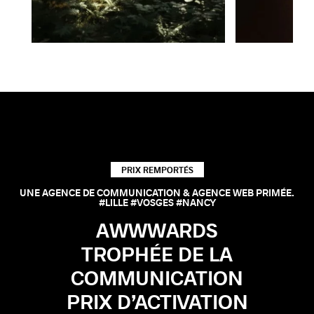
PRIX REMPORTÉS
UNE AGENCE DE COMMUNICATION & AGENCE WEB PRIMÉE.
#LILLE #VOSGES #NANCY
AWWWARDS
TROPHÉE DE LA
COMMUNICATION
PRIX D’ACTIVATION