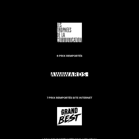
6 PRIX REMPORTÉS
7 PRIX REMPORTÉS SITE INTERNET