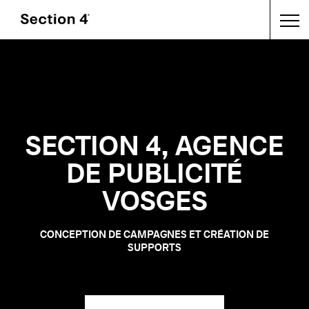
SECTION 4, AGENCE
DE PUBLICITÉ
VOSGES
CONCEPTION DE CAMPAGNES ET CRÉATION DE
SUPPORTS