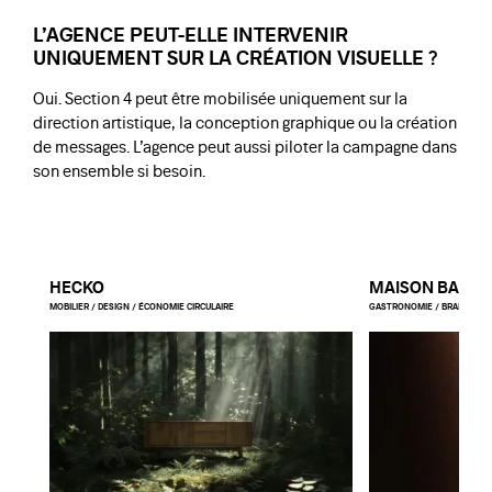
L’AGENCE PEUT-ELLE INTERVENIR
UNIQUEMENT SUR LA CRÉATION VISUELLE ?
Oui. Section 4 peut être mobilisée uniquement sur la
direction artistique, la conception graphique ou la création
de messages. L’agence peut aussi piloter la campagne dans
son ensemble si besoin.
HECKO
MAISON BAUB
MOBILIER / DESIGN / ÉCONOMIE CIRCULAIRE
GASTRONOMIE / BRANDED E