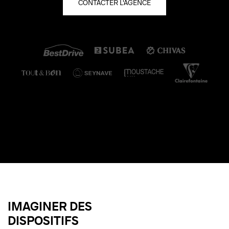
CONTACTER L'AGENCE
IMAGINER DES
DISPOSITIFS