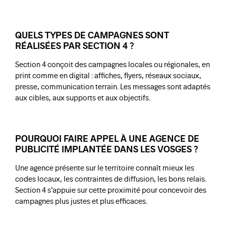
QUELS TYPES DE CAMPAGNES SONT
RÉALISÉES PAR SECTION 4 ?
Section 4 conçoit des campagnes locales ou régionales, en
print comme en digital : affiches, flyers, réseaux sociaux,
presse, communication terrain. Les messages sont adaptés
aux cibles, aux supports et aux objectifs.
POURQUOI FAIRE APPEL À UNE AGENCE DE
PUBLICITÉ IMPLANTÉE DANS LES VOSGES ?
Une agence présente sur le territoire connaît mieux les
codes locaux, les contraintes de diffusion, les bons relais.
Section 4 s’appuie sur cette proximité pour concevoir des
campagnes plus justes et plus efficaces.