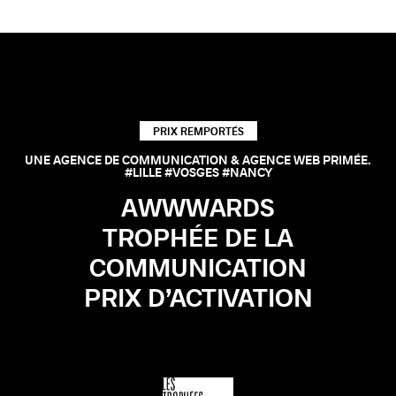
PRIX REMPORTÉS
UNE AGENCE DE COMMUNICATION & AGENCE WEB PRIMÉE.
#LILLE #VOSGES #NANCY
AWWWARDS
TROPHÉE DE LA
COMMUNICATION
PRIX D’ACTIVATION