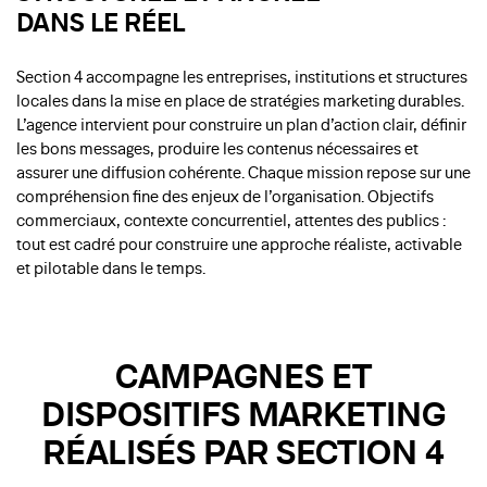
DANS LE RÉEL
Section 4 accompagne les entreprises, institutions et structures
locales dans la mise en place de stratégies marketing durables.
L’agence intervient pour construire un plan d’action clair, définir
les bons messages, produire les contenus nécessaires et
assurer une diffusion cohérente. Chaque mission repose sur une
compréhension fine des enjeux de l’organisation. Objectifs
commerciaux, contexte concurrentiel, attentes des publics :
tout est cadré pour construire une approche réaliste, activable
et pilotable dans le temps.
CAMPAGNES ET
DISPOSITIFS MARKETING
RÉALISÉS PAR SECTION 4