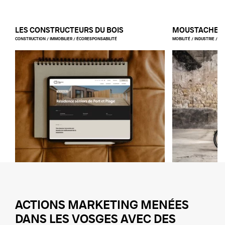
LES CONSTRUCTEURS DU BOIS
MOUSTACHE B
CONSTRUCTION / IMMOBILIER / ÉCORESPONSABILITÉ
MOBILITÉ / INDUSTRIE / LI
ACTIONS MARKETING MENÉES
DANS LES VOSGES AVEC DES