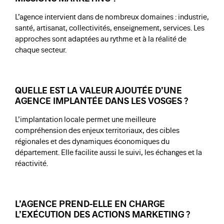
L’agence intervient dans de nombreux domaines : industrie,
santé, artisanat, collectivités, enseignement, services. Les
approches sont adaptées au rythme et à la réalité de
chaque secteur.
QUELLE EST LA VALEUR AJOUTÉE D’UNE
AGENCE IMPLANTÉE DANS LES VOSGES ?
L’implantation locale permet une meilleure
compréhension des enjeux territoriaux, des cibles
régionales et des dynamiques économiques du
département. Elle facilite aussi le suivi, les échanges et la
réactivité.
L’AGENCE PREND-ELLE EN CHARGE
L’EXÉCUTION DES ACTIONS MARKETING ?