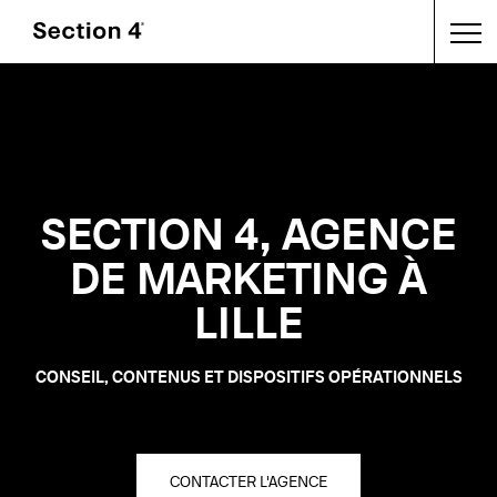
SECTION 4, AGENCE
DE MARKETING À
LILLE
CONSEIL, CONTENUS ET DISPOSITIFS OPÉRATIONNELS
CONTACTER L'AGENCE