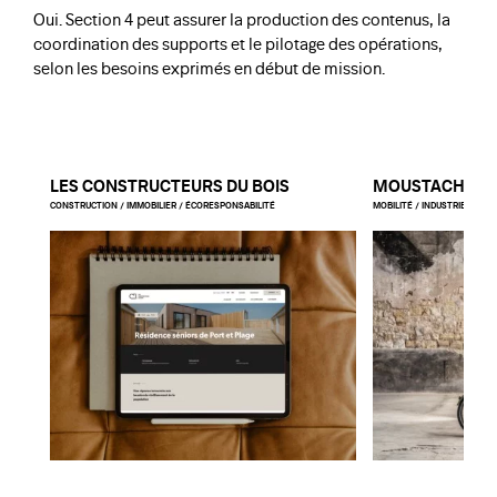
Oui. Section 4 peut assurer la production des contenus, la
coordination des supports et le pilotage des opérations,
selon les besoins exprimés en début de mission.
LES CONSTRUCTEURS DU BOIS
MOUSTACHE BI
CONSTRUCTION / IMMOBILIER / ÉCORESPONSABILITÉ
MOBILITÉ / INDUSTRIE / LIFE