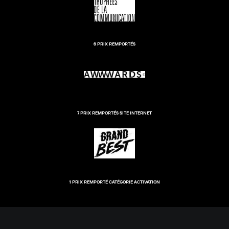
6 PRIX REMPORTÉS
7 PRIX REMPORTÉS SITE INTERNET
1 PRIX REMPORTÉ CATÉGORIE ACTIVATION