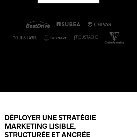
DÉPLOYER UNE STRATÉGIE
MARKETING LISIBLE,
STRUCTURÉE ET ANCRÉE