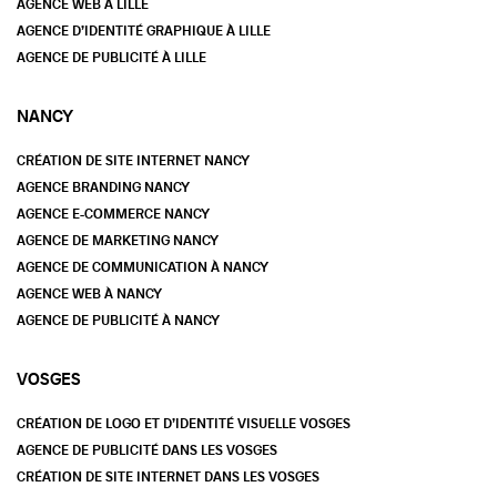
AGENCE WEB À LILLE
AGENCE D’IDENTITÉ GRAPHIQUE À LILLE
AGENCE DE PUBLICITÉ À LILLE
NANCY
CRÉATION DE SITE INTERNET NANCY
AGENCE BRANDING NANCY
AGENCE E-COMMERCE NANCY
AGENCE DE MARKETING NANCY
AGENCE DE COMMUNICATION À NANCY
AGENCE WEB À NANCY
AGENCE DE PUBLICITÉ À NANCY
VOSGES
CRÉATION DE LOGO ET D’IDENTITÉ VISUELLE VOSGES
AGENCE DE PUBLICITÉ DANS LES VOSGES
CRÉATION DE SITE INTERNET DANS LES VOSGES