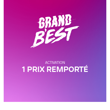
ACTIVATION
1 PRIX REMPORTÉ