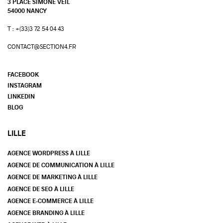
3 PLACE SIMONE VEIL
54000 NANCY
T : +(33)3 72 54 04 43
CONTACT@SECTION4.FR
FACEBOOK
INSTAGRAM
LINKEDIN
BLOG
LILLE
AGENCE WORDPRESS À LILLE
AGENCE DE COMMUNICATION À LILLE
AGENCE DE MARKETING À LILLE
AGENCE DE SEO À LILLE
AGENCE E-COMMERCE À LILLE
AGENCE BRANDING À LILLE