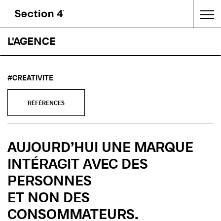
L'AGENCE
#CREATIVITE
RÉFÉRENCES
AUJOURD’HUI UNE MARQUE
INTÉRAGIT AVEC DES
PERSONNES
ET NON DES
CONSOMMATEURS.