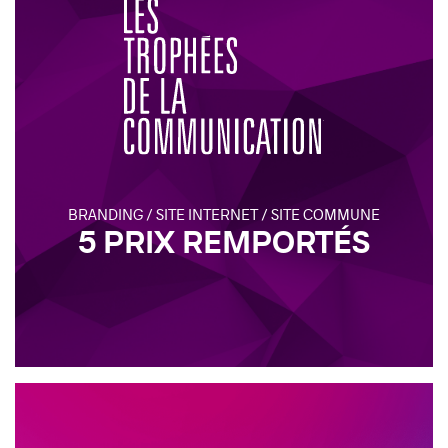
BRANDING / SITE INTERNET / SITE COMMUNE
5 PRIX REMPORTÉS