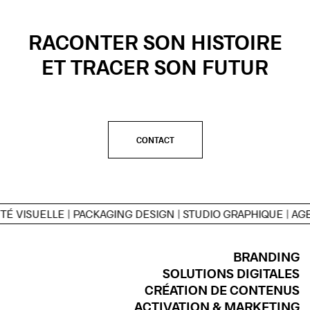
RACONTER SON HISTOIRE
ET TRACER SON FUTUR
CONTACT
LE | PACKAGING DESIGN | STUDIO GRAPHIQUE | AGENCE GRA
BRANDING
SOLUTIONS DIGITALES
CRÉATION DE CONTENUS
ACTIVATION & MARKETING