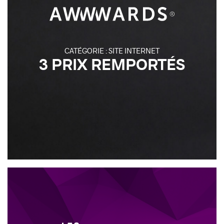
CATÉGORIE : SITE INTERNET
3 PRIX REMPORTÉS