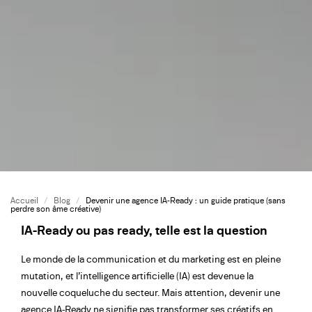
Accueil
/
Blog
/
Devenir une agence IA-Ready : un guide pratique (sans
perdre son âme créative)
IA-Ready ou pas ready, telle est la question
Le monde de la communication et du marketing est en pleine
mutation, et l’intelligence artificielle (IA) est devenue la
nouvelle coqueluche du secteur. Mais attention, devenir une
agence IA-Ready ne signifie pas transformer ses créatifs en