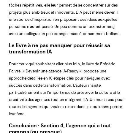
tâches répétitives, elle leur permet de se concentrer sur des
projets plus ambitieux et innovants. L’IA peut même devenir
une source d’inspiration en proposant des idées auxquelles
personne n’aurait pensé. Un peu comme un brainstorming
avec un collègue un peu étrange, mais étonnamment brillant.
Le livre à ne pas manquer pour réussir sa
transformation IA
Pour ceux qui souhaitent aller plus loin, le livre de Frédéric
Faivre,
« Devenir une agence IA-Ready »
, propose une
approche détaillée en 10 étapes clés pour naviguer avec
succès dans cette transformation. L’auteur insiste
particulièrement sur l’importance de préserver la culture et la
créativité des agences tout en intégrant l’IA. Un must-read pour
toutes les agences qui veulent rester dans le coup sans perdre
leur âme.
Conclusion : Section 4, l’agence qui a tout
compris (ou presque)