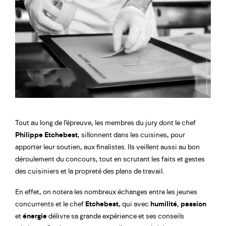
Tout au long de l’épreuve, les membres du jury dont le chef
Philippe Etchebest
, sillonnent dans les cuisines, pour
apporter leur soutien, aux finalistes. Ils veillent aussi au bon
déroulement du concours, tout en scrutant les faits et gestes
des cuisiniers et la propreté des plans de travail.
En effet, on notera les nombreux échanges entre les jeunes
concurrents et le chef
Etchebest
, qui avec
humilité
,
passion
et
énergie
délivre sa grande expérience et ses conseils