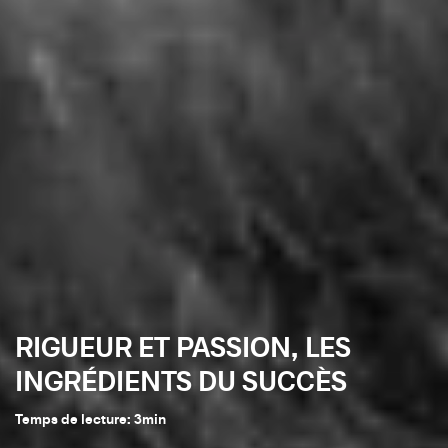
RIGUEUR ET PASSION, LES
INGRÉDIENTS DU SUCCÈS
Temps de lecture:
3
min