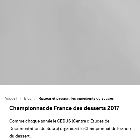
Accueil
/
Blog
/
Rigueur et passion, les ingrédients du succès
Championnat de France des desserts 2017
Comme chaque année le
CEDUS
(Centre d’Etudes de
Documentation du Sucre) organisait le Championnat de France
du dessert.