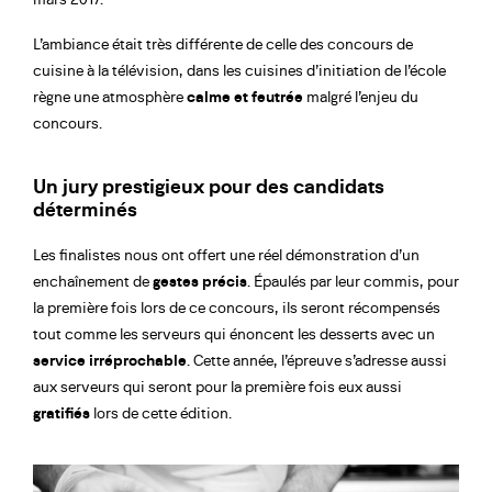
L’ambiance était très différente de celle des concours de
cuisine à la télévision, dans les cuisines d’initiation de l’école
règne une atmosphère
calme et feutrée
malgré l’enjeu du
concours.
Un jury prestigieux pour des candidats
déterminés
Les finalistes nous ont offert une réel démonstration d’un
enchaînement de
gestes précis
. Épaulés par leur commis, pour
la première fois lors de ce concours, ils seront récompensés
tout comme les serveurs qui énoncent les desserts avec un
service irréprochable
. Cette année, l’épreuve s’adresse aussi
aux serveurs qui seront pour la première fois eux aussi
gratifiés
lors de cette édition.