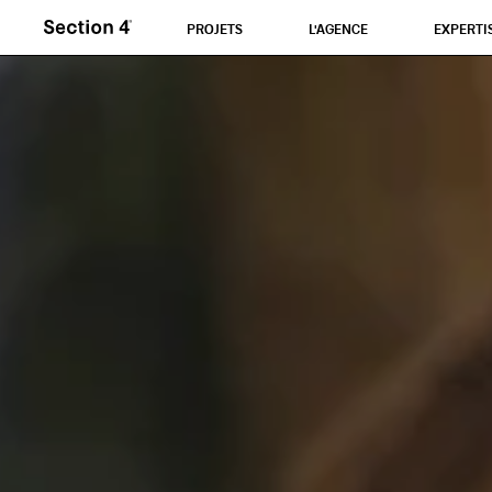
PROJETS
L'AGENCE
EXPERTI