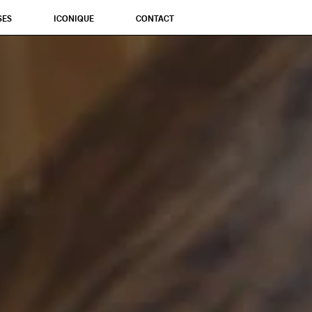
SES
ICONIQUE
CONTACT