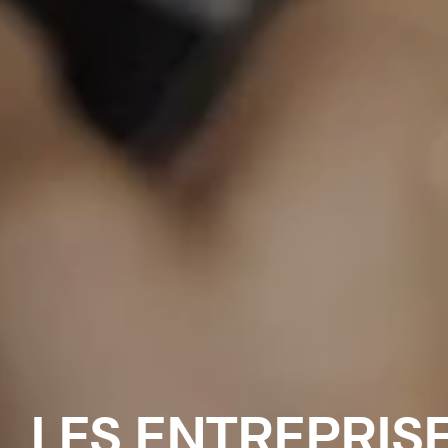
LES ENTREPRISE