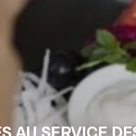
S AU SERVICE DE