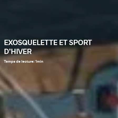
EXOSQUELETTE ET SPORT
D’HIVER
Temps de lecture:
1
min