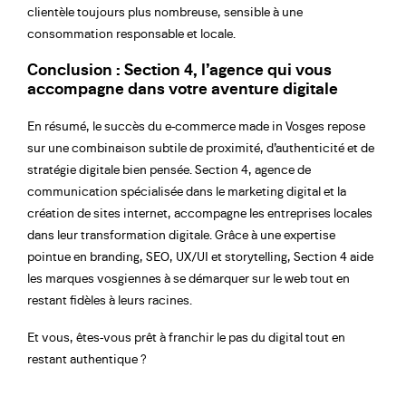
clientèle toujours plus nombreuse, sensible à une
consommation responsable et locale.
Conclusion : Section 4, l’agence qui vous
accompagne dans votre aventure digitale
En résumé, le succès du e-commerce made in Vosges repose
sur une combinaison subtile de proximité, d’authenticité et de
stratégie digitale bien pensée. Section 4, agence de
communication spécialisée dans le marketing digital et la
création de sites internet, accompagne les entreprises locales
dans leur transformation digitale. Grâce à une expertise
pointue en branding, SEO, UX/UI et storytelling, Section 4 aide
les marques vosgiennes à se démarquer sur le web tout en
restant fidèles à leurs racines.
Et vous, êtes-vous prêt à franchir le pas du digital tout en
restant authentique ?