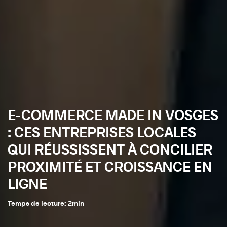
E-COMMERCE MADE IN VOSGES
: CES ENTREPRISES LOCALES
QUI RÉUSSISSENT À CONCILIER
PROXIMITÉ ET CROISSANCE EN
LIGNE
Temps de lecture:
2
min