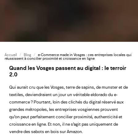
Accueil
/
Blog
/
e-Commerce made in Vosges : ces entreprises locales qui
réussissent à concilier proximité et croissance en ligne
Quand les Vosges passent au digital : le terroir
2.0
Qui aurait cru que les Vosges, terre de sapins, de munster et de
textiles, deviendraient un jour un véritable eldorado du e-
commerce ? Pourtant, loin des clichés du digital réservé aux
grandes métropoles, les entreprises vosgiennes prouvent
qu’on peut parfaitement concilier proximité, authenticité et
croissance en ligne. Et non, il ne s’agit pas uniquement de
vendre des sabots en bois sur Amazon.