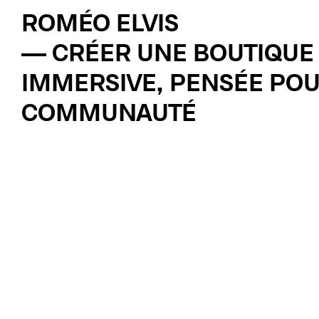
ROMÉO ELVIS
— CRÉER UNE BOUTIQUE 
IMMERSIVE, PENSÉE POU
COMMUNAUTÉ