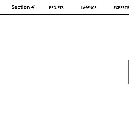
PROJETS
L'AGENCE
EXPERTI