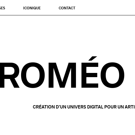
SES
ICONIQUE
CONTACT
ROMÉO 
CRÉATION D’UN UNIVERS DIGITAL POUR UN AR