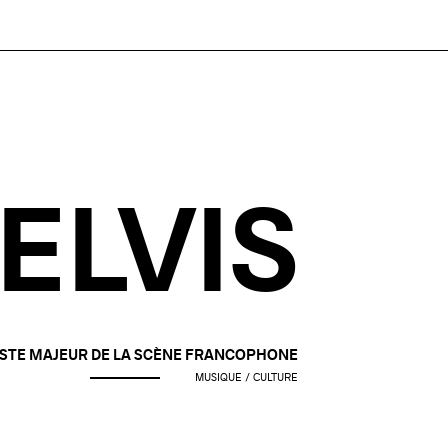
ELVIS
TISTE MAJEUR DE LA SCÈNE FRANCOPHONE
MUSIQUE / CULTURE