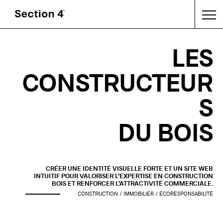
LES
CONSTRUCTEUR
S
DU BOIS
CRÉER UNE IDENTITÉ VISUELLE FORTE ET UN SITE WEB
INTUITIF POUR VALORISER L’EXPERTISE EN CONSTRUCTION
BOIS ET RENFORCER L’ATTRACTIVITÉ COMMERCIALE.
CONSTRUCTION / IMMOBILIER / ÉCORESPONSABILITÉ