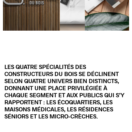
LES QUATRE SPÉCIALITÉS DES
CONSTRUCTEURS DU BOIS SE DÉCLINENT
SELON QUATRE UNIVERS BIEN DISTINCTS,
DONNANT UNE PLACE PRIVILÉGIÉE À
CHAQUE SEGMENT ET AUX PUBLICS QUI S’Y
RAPPORTENT : LES ÉCOQUARTIERS, LES
MAISONS MÉDICALES, LES RÉSIDENCES
SÉNIORS ET LES MICRO-CRÈCHES.