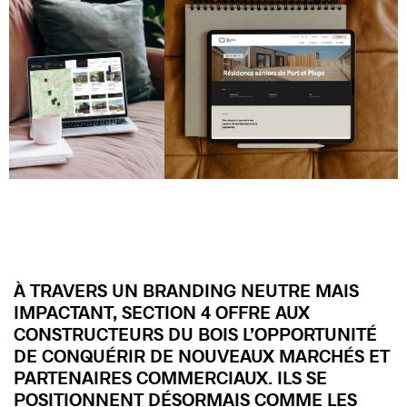
À TRAVERS UN BRANDING NEUTRE MAIS
IMPACTANT, SECTION 4 OFFRE AUX
CONSTRUCTEURS DU BOIS L’OPPORTUNITÉ
DE CONQUÉRIR DE NOUVEAUX MARCHÉS ET
PARTENAIRES COMMERCIAUX. ILS SE
POSITIONNENT DÉSORMAIS COMME LES