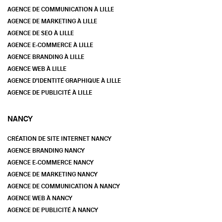
AGENCE DE COMMUNICATION À LILLE
AGENCE DE MARKETING À LILLE
AGENCE DE SEO À LILLE
AGENCE E-COMMERCE À LILLE
AGENCE BRANDING À LILLE
AGENCE WEB À LILLE
AGENCE D’IDENTITÉ GRAPHIQUE À LILLE
AGENCE DE PUBLICITÉ À LILLE
NANCY
CRÉATION DE SITE INTERNET NANCY
AGENCE BRANDING NANCY
AGENCE E-COMMERCE NANCY
AGENCE DE MARKETING NANCY
AGENCE DE COMMUNICATION À NANCY
AGENCE WEB À NANCY
AGENCE DE PUBLICITÉ À NANCY