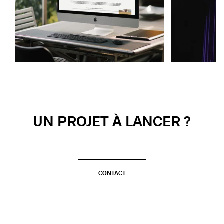
UN PROJET À LANCER ?
CONTACT