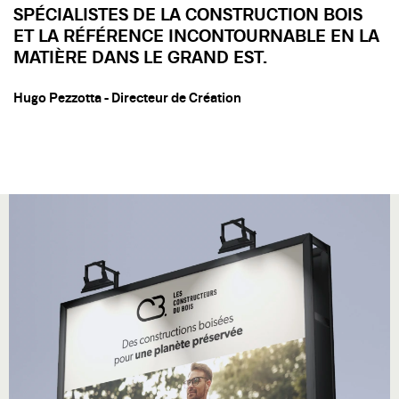
SPÉCIALISTES DE LA CONSTRUCTION BOIS
ET LA RÉFÉRENCE INCONTOURNABLE EN LA
MATIÈRE DANS LE GRAND EST.
Hugo Pezzotta - Directeur de Création