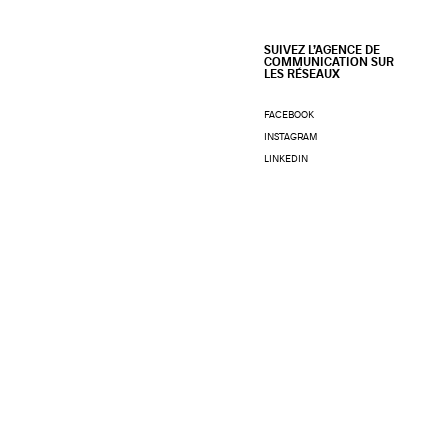
SUIVEZ L’AGENCE DE
COMMUNICATION SUR
LES RÉSEAUX
FACEBOOK
INSTAGRAM
LINKEDIN