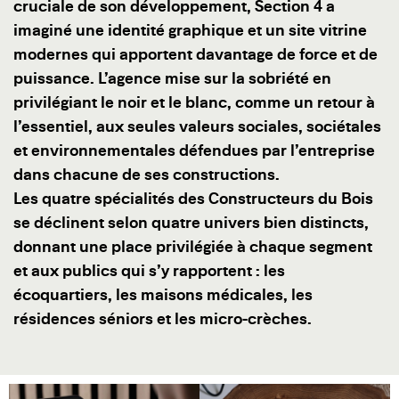
cruciale de son développement, Section 4 a
imaginé une identité graphique et un site vitrine
modernes qui apportent davantage de force et de
puissance. L’agence mise sur la sobriété en
privilégiant le noir et le blanc, comme un retour à
l’essentiel, aux seules valeurs sociales, sociétales
et environnementales défendues par l’entreprise
dans chacune de ses constructions.
Les quatre spécialités des Constructeurs du Bois
se déclinent selon quatre univers bien distincts,
donnant une place privilégiée à chaque segment
et aux publics qui s’y rapportent : les
écoquartiers, les maisons médicales, les
résidences séniors et les micro-crèches.