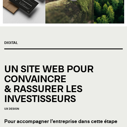
DIGITAL
UN SITE WEB POUR
CONVAINCRE
& RASSURER LES
INVESTISSEURS
UX DESIGN
Pour accompagner l’entreprise dans cette étape